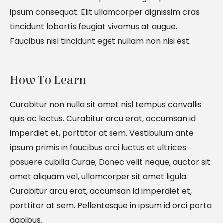
ipsum consequat. Elit ullamcorper dignissim cras
tincidunt lobortis feugiat vivamus at augue.
Faucibus nisl tincidunt eget nullam non nisi est.
How To Learn
Curabitur non nulla sit amet nisl tempus convallis
quis ac lectus. Curabitur arcu erat, accumsan id
imperdiet et, porttitor at sem. Vestibulum ante
ipsum primis in faucibus orci luctus et ultrices
posuere cubilia Curae; Donec velit neque, auctor sit
amet aliquam vel, ullamcorper sit amet ligula.
Curabitur arcu erat, accumsan id imperdiet et,
porttitor at sem. Pellentesque in ipsum id orci porta
dapibus.