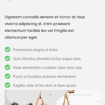
Dignissim convallis aenean et tortor at risus
viverra adipiscing at. Enim praesent
elementum facilisis leo vel fringilla est
ullamcorper eget.
Fermentum magna id tortor.
Quis ridiculus pharetra luctus augue duis.
Vitae elementum curabitur vitae nunc sed.
Purus ut faucibus pulvinar elementum.
Sagittis vitae et leo duis ut diam quam.