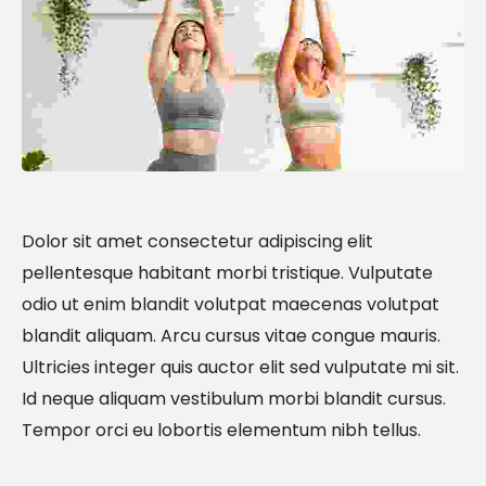
Dolor sit amet consectetur adipiscing elit
pellentesque habitant morbi tristique. Vulputate
odio ut enim blandit volutpat maecenas volutpat
blandit aliquam. Arcu cursus vitae congue mauris.
Ultricies integer quis auctor elit sed vulputate mi sit.
Id neque aliquam vestibulum morbi blandit cursus.
Tempor orci eu lobortis elementum nibh tellus.