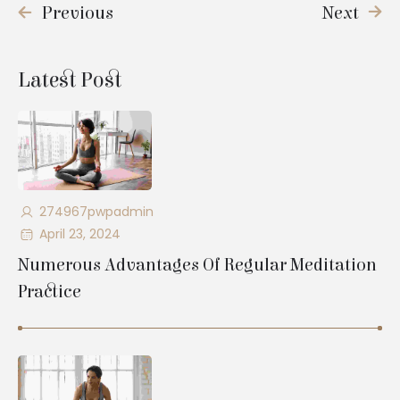
Previous
Next
Latest Post
274967pwpadmin
April 23, 2024
Numerous Advantages Of Regular Meditation
Practice