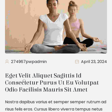
274967pwpadmin
April 23, 2024
Eget Velit Aliquet Sagittis Id 
Consectetur Purus Ut Eu Volutpat 
Odio Facilisis Mauris Sit Amet
Nostra dapibus varius et semper semper rutrum ad
risus felis eros. Cursus libero viverra tempus netus