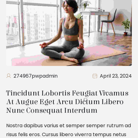
274967pwpadmin
April 23, 2024
Tincidunt Lobortis Feugiat Vivamus 
At Augue Eget Arcu Dictum Libero 
Nunc Consequat Interdum
Nostra dapibus varius et semper semper rutrum ad
risus felis eros. Cursus libero viverra tempus netus