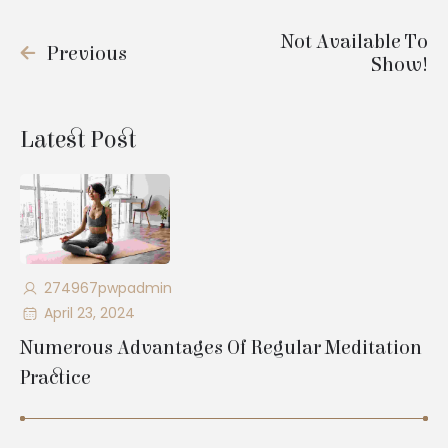
Not Available To
Previous
Show!
Latest Post
274967pwpadmin
April 23, 2024
Numerous Advantages Of Regular Meditation
Practice