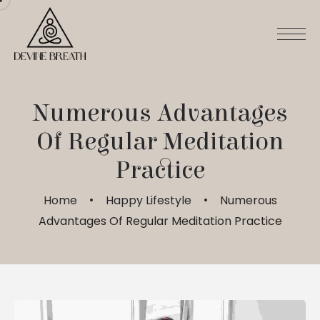
Numerous Advantages
Of Regular Meditation
Practice
Home
Happy Lifestyle
Numerous
Advantages Of Regular Meditation Practice