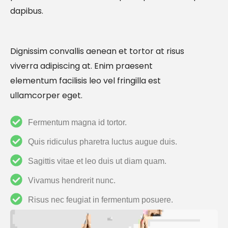
dapibus.
Dignissim convallis aenean et tortor at risus
viverra adipiscing at. Enim praesent
elementum facilisis leo vel fringilla est
ullamcorper eget.
Fermentum magna id tortor.
Quis ridiculus pharetra luctus augue duis.
Sagittis vitae et leo duis ut diam quam.
Vivamus hendrerit nunc.
Risus nec feugiat in fermentum posuere.