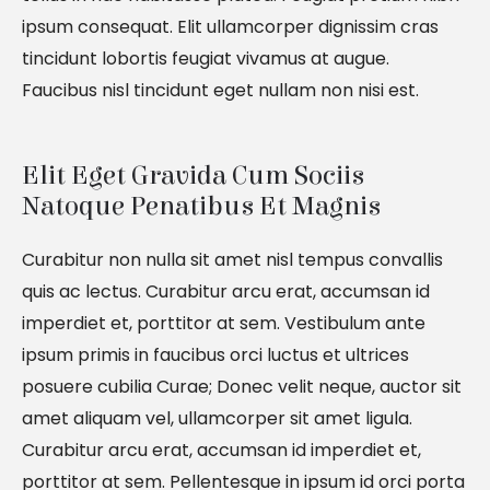
ipsum consequat. Elit ullamcorper dignissim cras
tincidunt lobortis feugiat vivamus at augue.
Faucibus nisl tincidunt eget nullam non nisi est.
Elit Eget Gravida Cum Sociis 
Natoque Penatibus Et Magnis
Curabitur non nulla sit amet nisl tempus convallis
quis ac lectus. Curabitur arcu erat, accumsan id
imperdiet et, porttitor at sem. Vestibulum ante
ipsum primis in faucibus orci luctus et ultrices
posuere cubilia Curae; Donec velit neque, auctor sit
amet aliquam vel, ullamcorper sit amet ligula.
Curabitur arcu erat, accumsan id imperdiet et,
porttitor at sem. Pellentesque in ipsum id orci porta