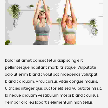
Dolor sit amet consectetur adipiscing elit
pellentesque habitant morbi tristique. Vulputate
odio ut enim blandit volutpat maecenas volutpat
blandit aliquam. Arcu cursus vitae congue mauris.
Ultricies integer quis auctor elit sed vulputate mi sit.
Id neque aliquam vestibulum morbi blandit cursus.
Tempor orci eu lobortis elementum nibh tellus.