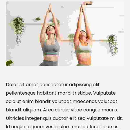
Dolor sit amet consectetur adipiscing elit
pellentesque habitant morbi tristique. Vulputate
odio ut enim blandit volutpat maecenas volutpat
blandit aliquam. Arcu cursus vitae congue mauris.
Ultricies integer quis auctor elit sed vulputate mi sit.
Id neque aliquam vestibulum morbi blandit cursus.