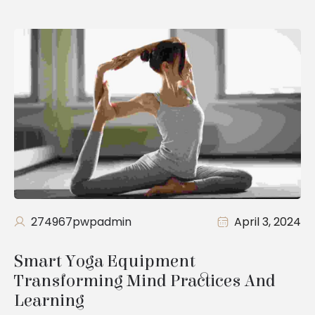
274967pwpadmin
April 3, 2024
Smart Yoga Equipment 
Transforming Mind Practices And 
Learning