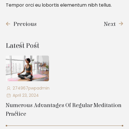
Tempor orci eu lobortis elementum nibh tellus.
Previous
Next
Latest Post
274967pwpadmin
April 23, 2024
Numerous Advantages Of Regular Meditation
Practice