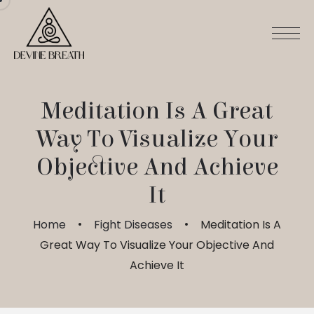
Meditation Is A Great
Way To Visualize Your
Objective And Achieve
It
Home
Fight Diseases
Meditation Is A
Great Way To Visualize Your Objective And
Achieve It